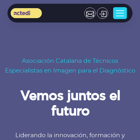
Asociación Catalana de Técnicos
Especialistas en Imagen para el Diagnóstico
Vemos juntos el
futuro
Liderando la innovación, formación y