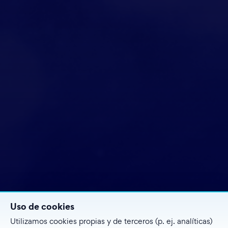
Uso de cookies
Utilizamos cookies propias y de terceros (p. ej. analíticas)