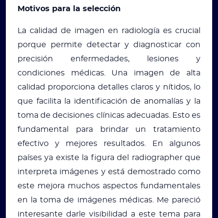
Motivos para la selección
La calidad de imagen en radiología es crucial
porque permite detectar y diagnosticar con
precisión enfermedades, lesiones y
condiciones médicas. Una imagen de alta
calidad proporciona detalles claros y nítidos, lo
que facilita la identificación de anomalías y la
toma de decisiones clínicas adecuadas. Esto es
fundamental para brindar un tratamiento
efectivo y mejores resultados. En algunos
países ya existe la figura del radiographer que
interpreta imágenes y está demostrado como
este mejora muchos aspectos fundamentales
en la toma de imágenes médicas. Me pareció
interesante darle visibilidad a este tema para