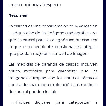
crear conciencia al respecto.
Resumen
La calidad es una consideración muy valiosa en
la adquisición de las imágenes radiográficas, ya
que es crucial para un diagnóstico preciso. Por
lo que es conveniente considerar estrategias
que puedan mejorar la calidad de imagen.
Las medidas de garantía de calidad incluyen
crítica metódica para garantizar que las
imágenes cumplan con los criterios técnicos
adecuados para cada exploración. Las medidas
de control pueden incluir:
Índices digitales para categorizar la