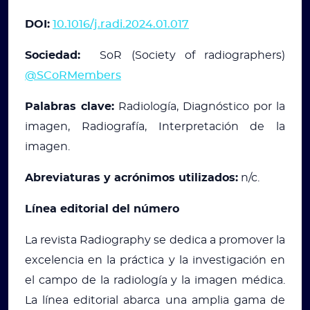
DOI:
10.1016/j.radi.2024.01.017
Sociedad:
SoR (Society of radiographers)
@SCoRMembers
Palabras clave:
Radiología, Diagnóstico por la
imagen, Radiografía, Interpretación de la
imagen.
Abreviaturas y acrónimos utilizados:
n/c.
Línea editorial del número
La revista Radiography se dedica a promover la
excelencia en la práctica y la investigación en
el campo de la radiología y la imagen médica.
La línea editorial abarca una amplia gama de