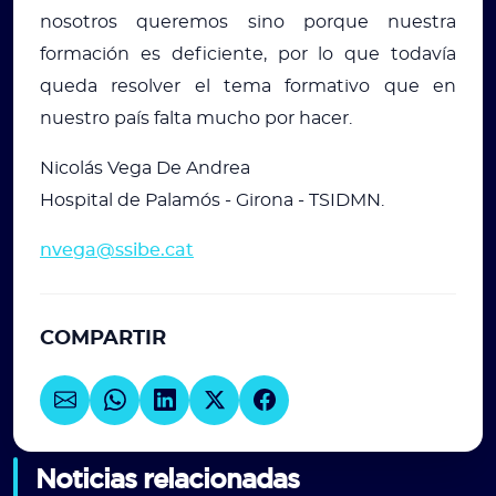
nosotros queremos sino porque nuestra
formación es deficiente, por lo que todavía
queda resolver el tema formativo que en
nuestro país falta mucho por hacer.
Nicolás Vega De Andrea
Hospital de Palamós - Girona - TSIDMN.
nvega@ssibe.cat
COMPARTIR
Noticias relacionadas