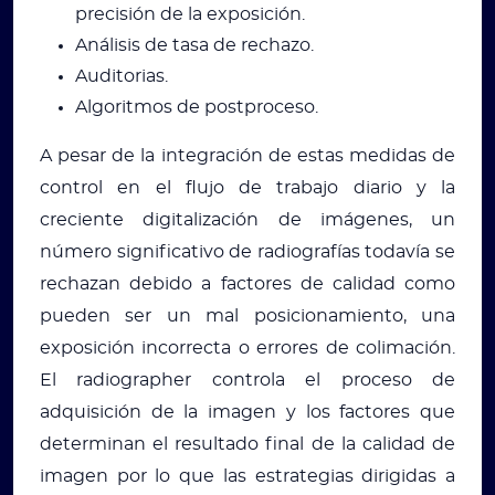
precisión de la exposición.
Análisis de tasa de rechazo.
Auditorias.
Algoritmos de postproceso.
A pesar de la integración de estas medidas de
control en el flujo de trabajo diario y la
creciente digitalización de imágenes, un
número significativo de radiografías todavía se
rechazan debido a factores de calidad como
pueden ser un mal posicionamiento, una
exposición incorrecta o errores de colimación.
El radiographer controla el proceso de
adquisición de la imagen y los factores que
determinan el resultado final de la calidad de
imagen por lo que las estrategias dirigidas a