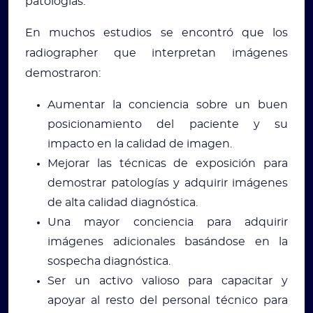
patologías.
En muchos estudios se encontró que los
radiographer que interpretan imágenes
demostraron:
Aumentar la conciencia sobre un buen
posicionamiento del paciente y su
impacto en la calidad de imagen.
Mejorar las técnicas de exposición para
demostrar patologías y adquirir imágenes
de alta calidad diagnóstica.
Una mayor conciencia para adquirir
imágenes adicionales basándose en la
sospecha diagnóstica.
Ser un activo valioso para capacitar y
apoyar al resto del personal técnico para