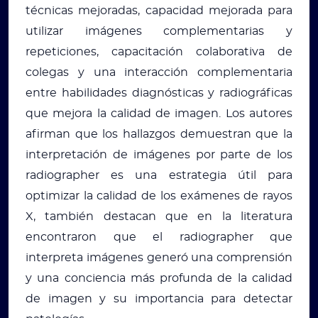
técnicas mejoradas, capacidad mejorada para
utilizar imágenes complementarias y
repeticiones, capacitación colaborativa de
colegas y una interacción complementaria
entre habilidades diagnósticas y radiográficas
que mejora la calidad de imagen. Los autores
afirman que los hallazgos demuestran que la
interpretación de imágenes por parte de los
radiographer es una estrategia útil para
optimizar la calidad de los exámenes de rayos
X, también destacan que en la literatura
encontraron que el radiographer que
interpreta imágenes generó una comprensión
y una conciencia más profunda de la calidad
de imagen y su importancia para detectar