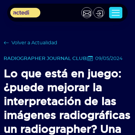
Volver a Actualidad
RADIOGRAPHER JOURNAL CLUB
|
09/05/2024
Lo que está en juego:
¿puede mejorar la
interpretación de las
imágenes radiográficas
un radiographer? Una