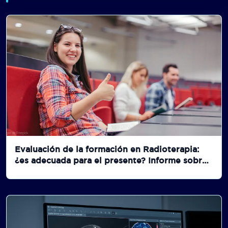
Evaluación de la formación en Radioterapia:
¿es adecuada para el presente? Informe sobre
el taller de radioterapeutas de ESTRO.