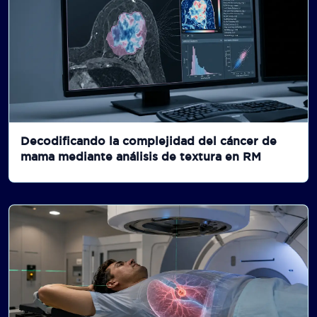
Decodificando la complejidad del cáncer de
mama mediante análisis de textura en RM