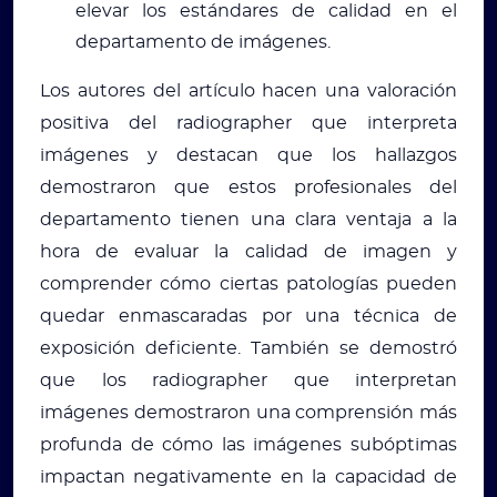
elevar los estándares de calidad en el
departamento de imágenes.
Los autores del artículo hacen una valoración
positiva del radiographer que interpreta
imágenes y destacan que los hallazgos
demostraron que estos profesionales del
departamento tienen una clara ventaja a la
hora de evaluar la calidad de imagen y
comprender cómo ciertas patologías pueden
quedar enmascaradas por una técnica de
exposición deficiente. También se demostró
que los radiographer que interpretan
imágenes demostraron una comprensión más
profunda de cómo las imágenes subóptimas
impactan negativamente en la capacidad de