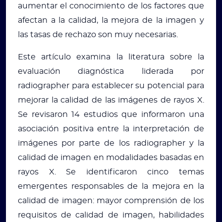
aumentar el conocimiento de los factores que
afectan a la calidad, la mejora de la imagen y
las tasas de rechazo son muy necesarias.
Este artículo examina la literatura sobre la
evaluación diagnóstica liderada por
radiographer para establecer su potencial para
mejorar la calidad de las imágenes de rayos X.
Se revisaron 14 estudios que informaron una
asociación positiva entre la interpretación de
imágenes por parte de los radiographer y la
calidad de imagen en modalidades basadas en
rayos X. Se identificaron cinco temas
emergentes responsables de la mejora en la
calidad de imagen: mayor comprensión de los
requisitos de calidad de imagen, habilidades