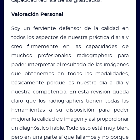
capacidad técnica de los graduados.
Valoración Personal
Soy un ferviente defensor de la calidad en
todos los aspectos de nuestra práctica diaria y
creo firmemente en las capacidades de
muchos profesionales radiographers para
poder interpretar el resultado de las imágenes
que obtenemos en todas las modalidades,
básicamente porque es nuestro día a día y
nuestra competencia. En esta revisión queda
claro que los radiographers tienen todas las
herramientas a su disposición para poder
mejorar la calidad de imagen y así proporcionar
un diagnóstico fiable. Todo esto está muy bien,
pero en una parte sí que fallamos y no porque