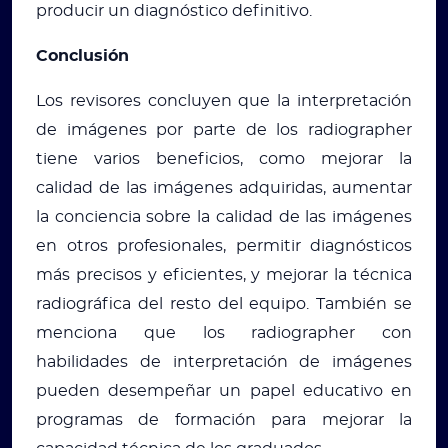
producir un diagnóstico definitivo.
Conclusión
Los revisores concluyen que la interpretación
de imágenes por parte de los radiographer
tiene varios beneficios, como mejorar la
calidad de las imágenes adquiridas, aumentar
la conciencia sobre la calidad de las imágenes
en otros profesionales, permitir diagnósticos
más precisos y eficientes, y mejorar la técnica
radiográfica del resto del equipo. También se
menciona que los radiographer con
habilidades de interpretación de imágenes
pueden desempeñar un papel educativo en
programas de formación para mejorar la