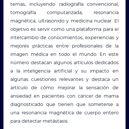
temas, incluyendo radiografía convencional,
tomografía computarizada, resonancia
magnética, ultrasonido y medicina nuclear. El
objetivo es servir como una plataforma para el
intercambio de conocimientos, experiencias y
mejores prácticas entre profesionales de la
imagen médica en todo el mundo. En este
número destacan algunos artículos dedicados
a la inteligencia artificial y su impacto en
algunas cuestiones relevantes y destaca un
artículo de cómo mejorar la sensación de
ansiedad en pacientes con cáncer de mama
diagnosticado que tienen que someterse a
una resonancia magnética de cuerpo entero
para detectar metástasis.