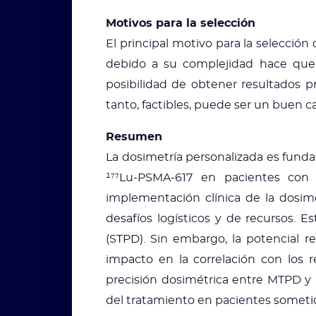
Motivos para la selección
El principal motivo para la selección
debido a su complejidad hace que s
posibilidad de obtener resultados p
tanto, factibles, puede ser un buen c
Resumen
La dosimetría personalizada es funda
¹⁷⁷Lu-PSMA-617 en pacientes con 
implementación clínica de la dosim
desafíos logísticos y de recursos. 
(STPD). Sin embargo, la potencial 
impacto en la correlación con los r
precisión dosimétrica entre MTPD y 
del tratamiento en pacientes someti