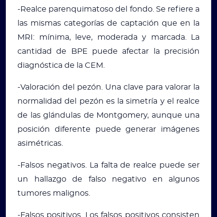
-Realce parenquimatoso del fondo. Se refiere a
las mismas categorías de captación que en la
MRI: mínima, leve, moderada y marcada. La
cantidad de BPE puede afectar la precisión
diagnóstica de la CEM.
-Valoración del pezón. Una clave para valorar la
normalidad del pezón es la simetría y el realce
de las glándulas de Montgomery, aunque una
posición diferente puede generar imágenes
asimétricas.
-Falsos negativos. La falta de realce puede ser
un hallazgo de falso negativo en algunos
tumores malignos.
-Falsos positivos. Los falsos positivos consisten