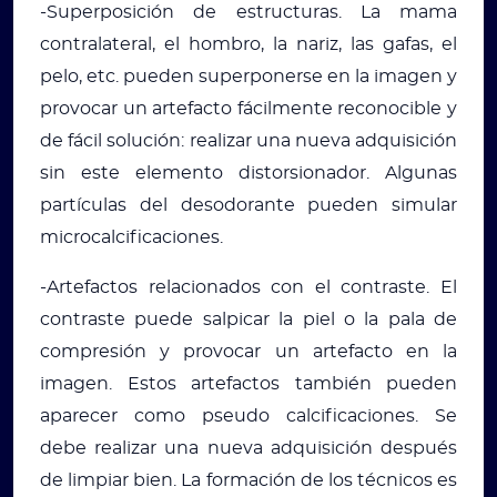
-Superposición de estructuras. La mama
contralateral, el hombro, la nariz, las gafas, el
pelo, etc. pueden superponerse en la imagen y
provocar un artefacto fácilmente reconocible y
de fácil solución: realizar una nueva adquisición
sin este elemento distorsionador. Algunas
partículas del desodorante pueden simular
microcalcificaciones.
-Artefactos relacionados con el contraste. El
contraste puede salpicar la piel o la pala de
compresión y provocar un artefacto en la
imagen. Estos artefactos también pueden
aparecer como pseudo calcificaciones. Se
debe realizar una nueva adquisición después
de limpiar bien. La formación de los técnicos es