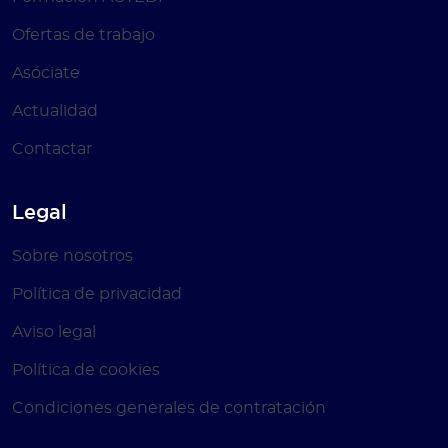
Ofertas de trabajo
Asóciate
Actualidad
Contactar
Legal
Sobre nosotros
Política de privacidad
Aviso legal
Política de cookies
Condiciones generales de contratación