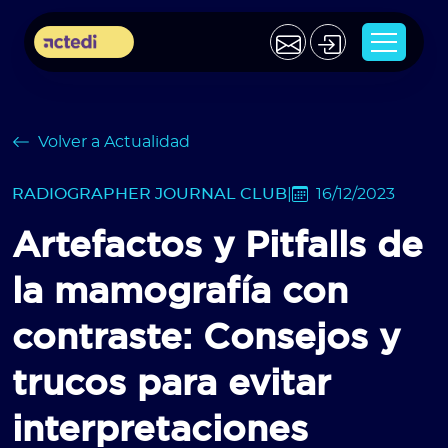
Volver a Actualidad
RADIOGRAPHER JOURNAL CLUB
|
16/12/2023
Artefactos y Pitfalls de
la mamografía con
contraste: Consejos y
trucos para evitar
interpretaciones