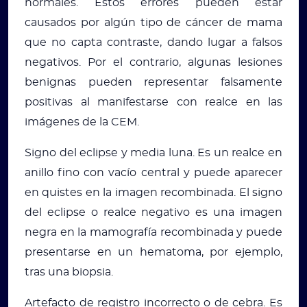
normales. Estos errores pueden estar
causados por algún tipo de cáncer de mama
que no capta contraste, dando lugar a falsos
negativos. Por el contrario, algunas lesiones
benignas pueden representar falsamente
positivas al manifestarse con realce en las
imágenes de la CEM.
Signo del eclipse y media luna. Es un realce en
anillo fino con vacío central y puede aparecer
en quistes en la imagen recombinada. El signo
del eclipse o realce negativo es una imagen
negra en la mamografía recombinada y puede
presentarse en un hematoma, por ejemplo,
tras una biopsia.
Artefacto de registro incorrecto o de cebra. Es