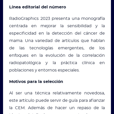
Línea editorial del número
RadioGraphics 2023 presenta una monografía
centrada en mejorar la sensibilidad y la
especificidad en la detección del cáncer de
mama. Una variedad de artículos que hablan
de las tecnologías emergentes, de los
enfoques en la evolución de la correlación
radiopatológica y la práctica clínica en
poblaciones y entornos especiales.
Motivos para la selección
Al ser una técnica relativamente novedosa,
este artículo puede servir de guía para afianzar
la CEM. Además de hacer un repaso de la