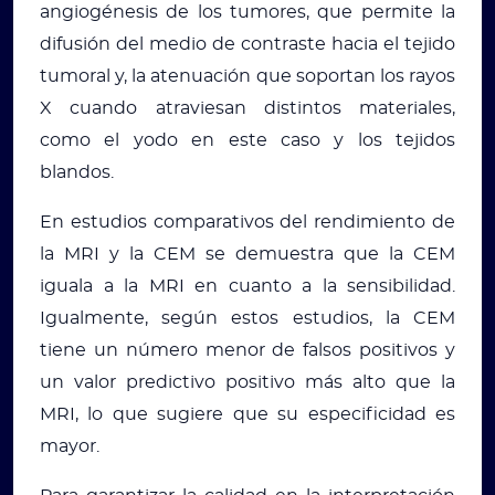
angiogénesis de los tumores, que permite la
difusión del medio de contraste hacia el tejido
tumoral y, la atenuación que soportan los rayos
X cuando atraviesan distintos materiales,
como el yodo en este caso y los tejidos
blandos.
En estudios comparativos del rendimiento de
la MRI y la CEM se demuestra que la CEM
iguala a la MRI en cuanto a la sensibilidad.
Igualmente, según estos estudios, la CEM
tiene un número menor de falsos positivos y
un valor predictivo positivo más alto que la
MRI, lo que sugiere que su especificidad es
mayor.