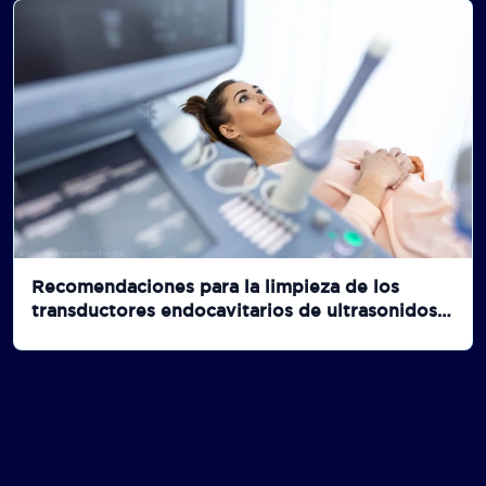
Recomendaciones para la limpieza de los
transductores endocavitarios de ultrasonidos
entre pacientes.