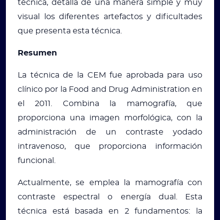
técnica, detalla de una manera simple y muy
visual los diferentes artefactos y dificultades
que presenta esta técnica.
Resumen
La técnica de la CEM fue aprobada para uso
clínico por la Food and Drug Administration en
el 2011. Combina la mamografía, que
proporciona una imagen morfológica, con la
administración de un contraste yodado
intravenoso, que proporciona información
funcional.
Actualmente, se emplea la mamografía con
contraste espectral o energía dual. Esta
técnica está basada en 2 fundamentos: la