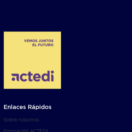
Enlaces Rápidos
Sobre nosotros
Formación ACTEDI