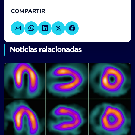
COMPARTIR
Noticias relacionadas