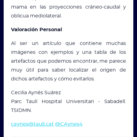
mama en las proyecciones cráneo-caudal y
oblicua mediolateral.
Valoración Personal
Al ser un artículo que contiene muchas
imágenes con ejemplos y una tabla de los
artefactos que podemos encontrar, me parece
muy útil para saber localizar el origen de
dichos artefactos y cómo evitarlos.
Cecilia Aynés Suárez
Parc Taulí Hospital Universitari - Sabadell.
TSIDMN.
caynes@tauli.cat
@CAynes4