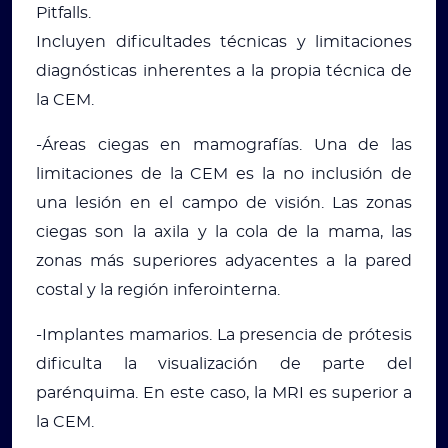
Pitfalls.
Incluyen dificultades técnicas y limitaciones
diagnósticas inherentes a la propia técnica de
la CEM.
-Áreas ciegas en mamografías. Una de las
limitaciones de la CEM es la no inclusión de
una lesión en el campo de visión. Las zonas
ciegas son la axila y la cola de la mama, las
zonas más superiores adyacentes a la pared
costal y la región inferointerna.
-Implantes mamarios. La presencia de prótesis
dificulta la visualización de parte del
parénquima. En este caso, la MRI es superior a
la CEM.