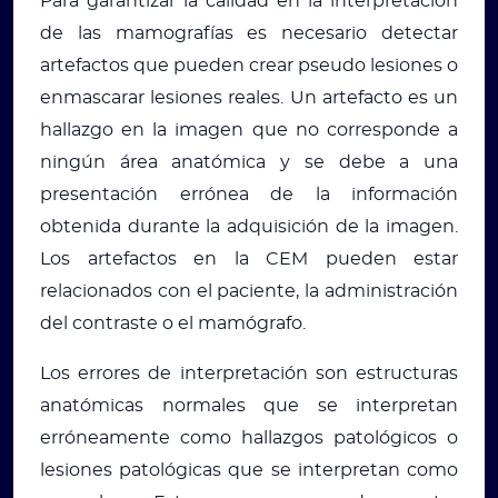
Para garantizar la calidad en la interpretación
de las mamografías es necesario detectar
artefactos que pueden crear pseudo lesiones o
enmascarar lesiones reales. Un artefacto es un
hallazgo en la imagen que no corresponde a
ningún área anatómica y se debe a una
presentación errónea de la información
obtenida durante la adquisición de la imagen.
Los artefactos en la CEM pueden estar
relacionados con el paciente, la administración
del contraste o el mamógrafo.
Los errores de interpretación son estructuras
anatómicas normales que se interpretan
erróneamente como hallazgos patológicos o
lesiones patológicas que se interpretan como