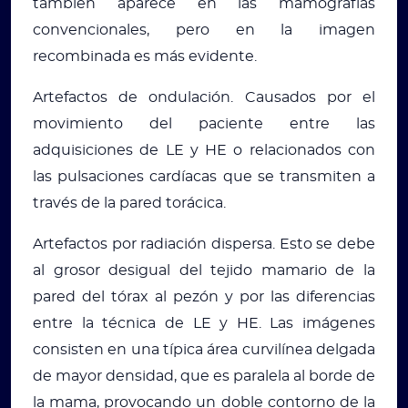
también aparece en las mamografías
convencionales, pero en la imagen
recombinada es más evidente.
Artefactos de ondulación. Causados por el
movimiento del paciente entre las
adquisiciones de LE y HE o relacionados con
las pulsaciones cardíacas que se transmiten a
través de la pared torácica.
Artefactos por radiación dispersa. Esto se debe
al grosor desigual del tejido mamario de la
pared del tórax al pezón y por las diferencias
entre la técnica de LE y HE. Las imágenes
consisten en una típica área curvilínea delgada
de mayor densidad, que es paralela al borde de
la mama, provocando un doble contorno de la