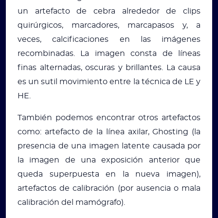
un artefacto de cebra alrededor de clips
quirúrgicos, marcadores, marcapasos y, a
veces, calcificaciones en las imágenes
recombinadas. La imagen consta de líneas
finas alternadas, oscuras y brillantes. La causa
es un sutil movimiento entre la técnica de LE y
HE.
También podemos encontrar otros artefactos
como: artefacto de la línea axilar, Ghosting (la
presencia de una imagen latente causada por
la imagen de una exposición anterior que
queda superpuesta en la nueva imagen),
artefactos de calibración (por ausencia o mala
calibración del mamógrafo).