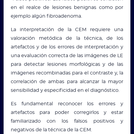
en el realce de lesiones benignas como por
ejemplo algún fibroadenoma.
La interpretación de la CEM requiere una
valoración metódica de la técnica, de los
artefactos y de los errores de interpretación y
una evaluación correcta de las imágenes de LE
para detectar lesiones morfológicas y de las
imágenes recombinadas para el contraste y, la
correlación de ambas para alcanzar la mayor
sensibilidad y especificidad en el diagnóstico.
Es fundamental reconocer los errores y
artefactos para poder corregirlos y estar
familiarizado con los falsos positivos y
negativos de la técnica de la CEM.