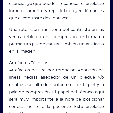
esencial, ya que pueden reconocer el artefacto
inmediatamente y repetir la proyección antes
que el contraste desaparezca.
Una retención transitoria del contraste en las
venas debido a una compresión de la mama
prematura puede causar también un artefacto
en la imagen.
Artefactos Técnicos
Artefactos de aire por retención. Aparición de
líneas negras alrededor de un pliegue y/o
cicatriz por falta de contacto entre la piel y la
pala de compresión. El papel del técnico aquí
será muy importante a la hora de posicionar
correctamente a la paciente. Este artefacto