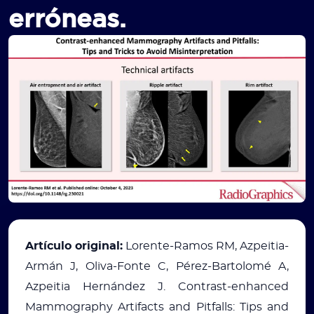
erróneas.
Artículo original:
Lorente-Ramos RM, Azpeitia-
Armán J, Oliva-Fonte C, Pérez-Bartolomé A,
Azpeitia Hernández J. Contrast-enhanced
Mammography Artifacts and Pitfalls: Tips and