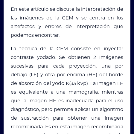
En este artículo se discute la interpretación de
las imágenes de la CEM y se centra en los
artefactos y errores de interpretación que
podemos encontrar.
La técnica de la CEM consiste en inyectar
contraste yodado. Se obtienen 2 imágenes
sucesivas para cada proyección: una por
debajo (LE) y otra por encima (HE) del borde
de absorción del yodo K(33 kVp). La imagen LE
es equivalente a una mamografía, mientras
que la imagen HE es inadecuada para el uso
diagnóstico, pero permite aplicar un algoritmo
de sustracción para obtener una imagen
recombinada. Es en esta imagen recombinada