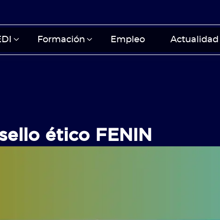
EDI
Formación
Empleo
Actualidad
sello ético FENIN