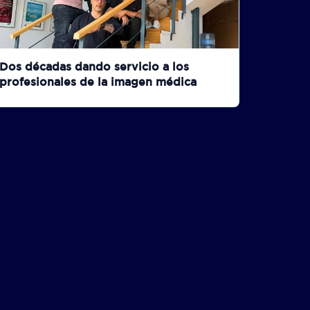
Dos décadas dando servicio a los
profesionales de la imagen médica