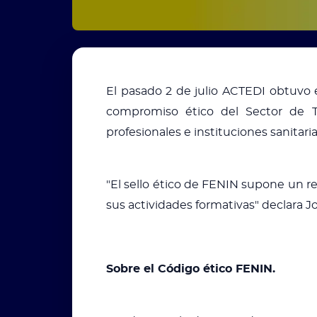
El pasado 2 de julio ACTEDI obtuvo 
compromiso ético del Sector de Te
profesionales e instituciones sanitari
"El sello ético de FENIN supone un r
sus actividades formativas" declara 
Sobre el Código ético FENIN.