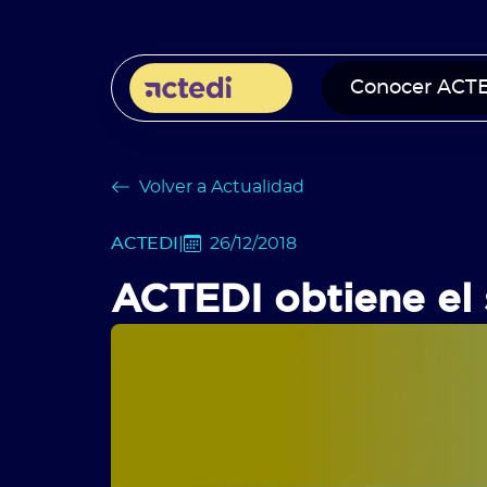
Conocer ACT
Volver a Actualidad
ACTEDI
|
26/12/2018
ACTEDI obtiene el 