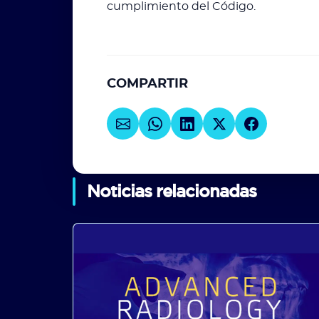
cumplimiento del Código.
COMPARTIR
Noticias relacionadas