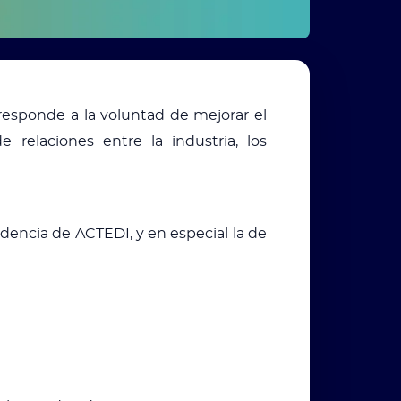
responde a la voluntad de mejorar el
relaciones entre la industria, los
dencia de ACTEDI, y en especial la de