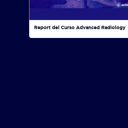
Report del Curso Advanced Radiology