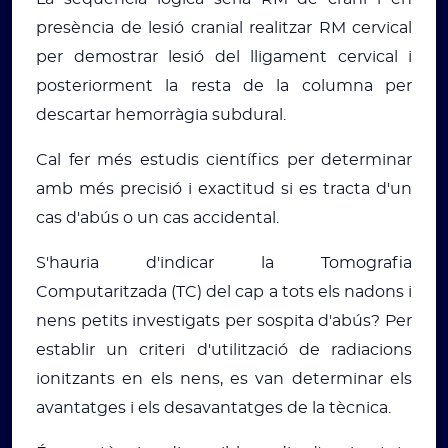
presència de lesió cranial realitzar RM cervical
per demostrar lesió del lligament cervical i
posteriorment la resta de la columna per
descartar hemorràgia subdural.
Cal fer més estudis científics per determinar
amb més precisió i exactitud si es tracta d'un
cas d'abús o un cas accidental.
S'hauria d'indicar la Tomografia
Computaritzada (TC) del cap a tots els nadons i
nens petits investigats per sospita d'abús? Per
establir un criteri d'utilització de radiacions
ionitzants en els nens, es van determinar els
avantatges i els desavantatges de la tècnica.