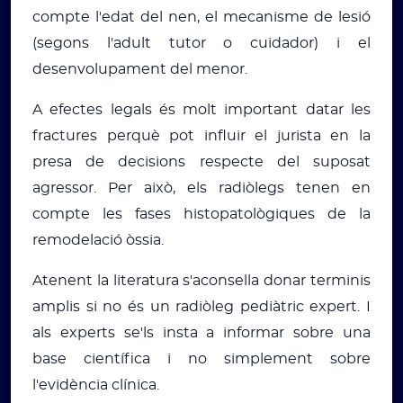
compte l'edat del nen, el mecanisme de lesió
(segons l'adult tutor o cuidador) i el
desenvolupament del menor.
A efectes legals és molt important datar les
fractures perquè pot influir el jurista en la
presa de decisions respecte del suposat
agressor. Per això, els radiòlegs tenen en
compte les fases histopatològiques de la
remodelació òssia.
Atenent la literatura s'aconsella donar terminis
amplis si no és un radiòleg pediàtric expert. I
als experts se'ls insta a informar sobre una
base científica i no simplement sobre
l'evidència clínica.