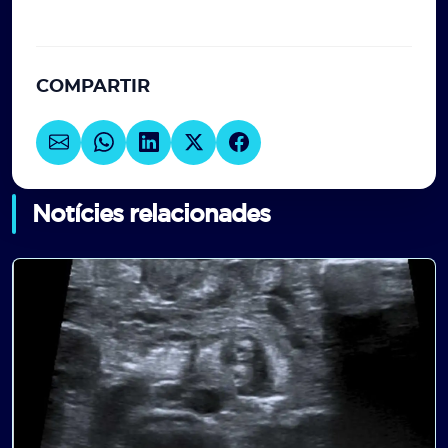
COMPARTIR
Notícies relacionades