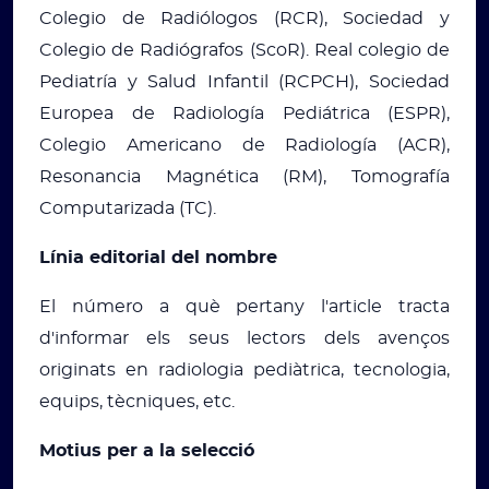
Colegio de Radiólogos (RCR), Sociedad y
Colegio de Radiógrafos (ScoR). Real colegio de
Pediatría y Salud Infantil (RCPCH), Sociedad
Europea de Radiología Pediátrica (ESPR),
Colegio Americano de Radiología (ACR),
Resonancia Magnética (RM), Tomografía
Computarizada (TC).
Línia editorial del nombre
El número a què pertany l'article tracta
d'informar els seus lectors dels avenços
originats en radiologia pediàtrica, tecnologia,
equips, tècniques, etc.
Motius per a la selecció