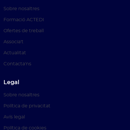
Sobre nosaltres
Formació ACTEDI
Ofertes de treball
Associa't
Actualitat
Contacta'ns
Legal
Sobre nosaltres
Política de privacitat
Avís legal
Política de cookies