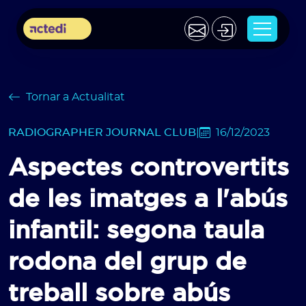
Tornar a Actualitat
RADIOGRAPHER JOURNAL CLUB
|
16/12/2023
Aspectes controvertits
de les imatges a l'abús
infantil: segona taula
rodona del grup de
treball sobre abús