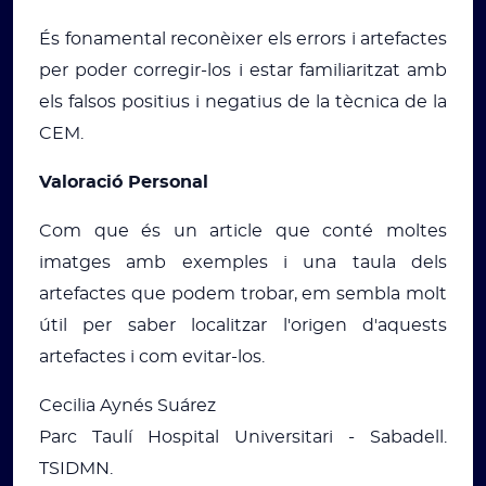
És fonamental reconèixer els errors i artefactes
per poder corregir-los i estar familiaritzat amb
els falsos positius i negatius de la tècnica de la
CEM.
Valoració Personal
Com que és un article que conté moltes
imatges amb exemples i una taula dels
artefactes que podem trobar, em sembla molt
útil per saber localitzar l'origen d'aquests
artefactes i com evitar-los.
Cecilia Aynés Suárez
Parc Taulí Hospital Universitari - Sabadell.
TSIDMN.