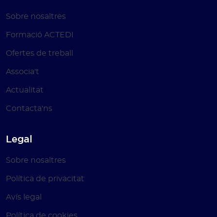
Sobre nosaltres
Formació ACTEDI
Ofertes de treball
Associa't
Actualitat
Contacta'ns
Legal
Sobre nosaltres
Política de privacitat
Avís legal
Política de cookies