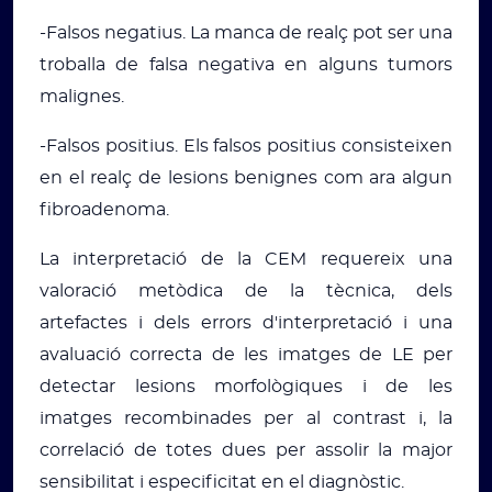
-Falsos negatius. La manca de realç pot ser una
troballa de falsa negativa en alguns tumors
malignes.
-Falsos positius. Els falsos positius consisteixen
en el realç de lesions benignes com ara algun
fibroadenoma.
La interpretació de la CEM requereix una
valoració metòdica de la tècnica, dels
artefactes i dels errors d'interpretació i una
avaluació correcta de les imatges de LE per
detectar lesions morfològiques i de les
imatges recombinades per al contrast i, la
correlació de totes dues per assolir la major
sensibilitat i especificitat en el diagnòstic.