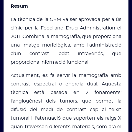
Resum
La tècnica de la CEM va ser aprovada per a ús
clínic per la Food and Drug Administration el
2011. Combina la mamografia, que proporciona
una imatge morfològica, amb l'administració
d'un contrast iodat intravenós, que
proporciona informació funcional.
Actualment, es fa servir la mamografia amb
contrast espectral o energia dual. Aquesta
tècnica està basada en 2 fonaments:
l'angiogènesi dels tumors, que permet la
difusió del medi de contrast cap al teixit
tumoral i, l'atenuació que suporten els raigs X
quan travessen diferents materials, com ara el