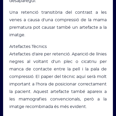
desaparegui.
Una retenció transitòria del contrast a les
venes a causa d'una compressió de la mama
prematura pot causar també un artefacte a la
imatge.
Artefactes Tècnics
Artefactes d'aire per retenció. Aparició de línies
negres al voltant d'un plec o cicatriu per
manca de contacte entre la pell i la pala de
compressió. El paper del tècnic aquí serà molt
important a l'hora de posicionar correctament
la pacient. Aquest artefacte també apareix a
les mamografies convencionals, però a la
imatge recombinada és més evident.