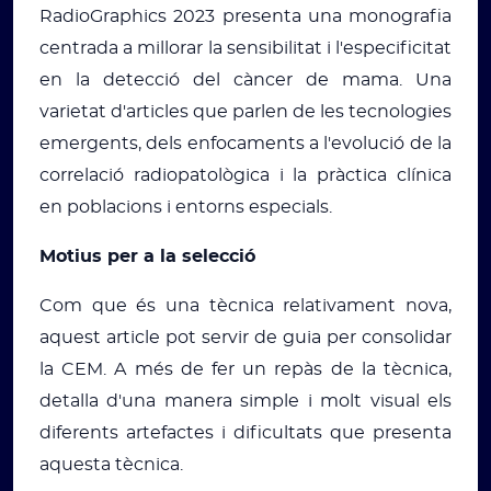
RadioGraphics 2023 presenta una monografia
centrada a millorar la sensibilitat i l'especificitat
en la detecció del càncer de mama. Una
varietat d'articles que parlen de les tecnologies
emergents, dels enfocaments a l'evolució de la
correlació radiopatològica i la pràctica clínica
en poblacions i entorns especials.
Motius per a la selecció
Com que és una tècnica relativament nova,
aquest article pot servir de guia per consolidar
la CEM. A més de fer un repàs de la tècnica,
detalla d'una manera simple i molt visual els
diferents artefactes i dificultats que presenta
aquesta tècnica.