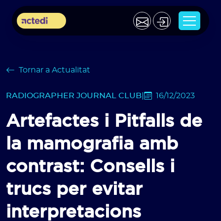
Tornar a Actualitat
RADIOGRAPHER JOURNAL CLUB
|
16/12/2023
Artefactes i Pitfalls de
la mamografia amb
contrast: Consells i
trucs per evitar
interpretacions