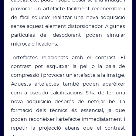
provocar un artefacte fàcilment reconeixible i
de fàcil solució: realitzar una nova adquisició
sense aquest element distorsionador. Algunes
partícules del desodorant poden simular
microcalcificacions.
-Artefactes relacionats amb el contrast. El
contrast pot esquitxar la pell o la pala de
compressió i provocar un artefacte a la imatge.
Aquests artefactes també poden aparèixer
com a pseudo calcificacions. S'ha de fer una
nova adquisició després de netejar bé. La
formació dels tècnics és essencial, ja que
poden reconèixer l'artefacte immediatament i
repetir la projecció abans que el contrast