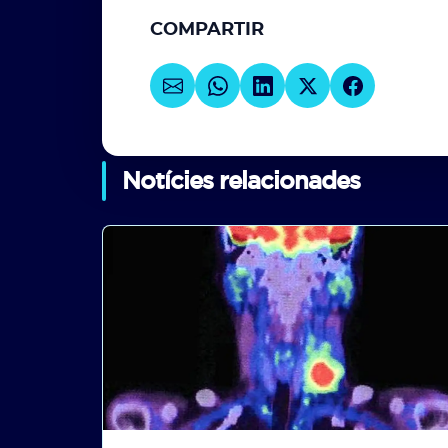
COMPARTIR
Notícies relacionades