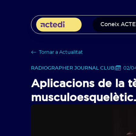
Coneix ACTE
Tornar a Actualitat
RADIOGRAPHER JOURNAL CLUB
|
02/0
Aplicacions de la t
musculoesquelètic